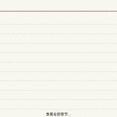
查看全部章节...