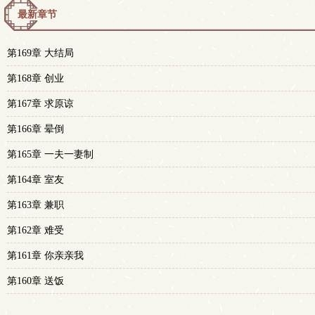
最新章节
第169章 大结局
第168章 创业
第167章 求原谅
第166章 晕倒
第165章 一夫一妻制
第164章 室友
第163章 兼职
第162章 难受
第161章 你亲亲我
第160章 送饭