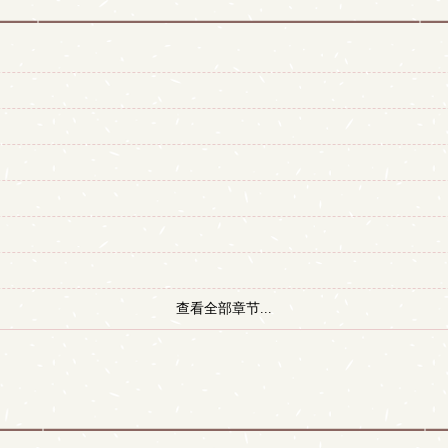
查看全部章节...