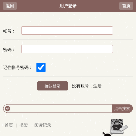
返回
用户登录
首页
帐号：
密码：
记住帐号密码：
没有账号，注册
首页
|
书架
|
阅读记录