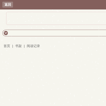
返回
首页
|
书架
|
阅读记录