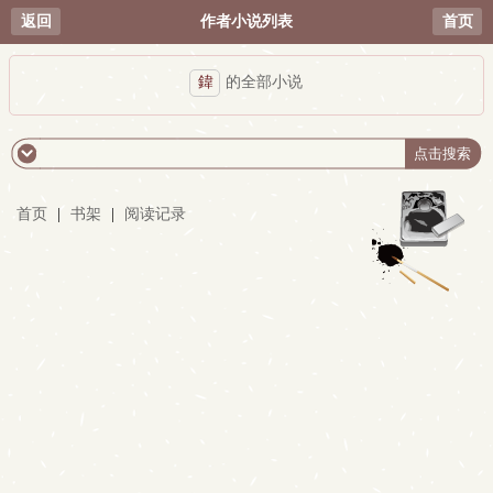
返回
作者小说列表
首页
鍏
的全部小说
首页
|
书架
|
阅读记录