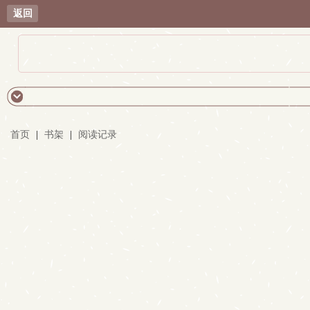
返回
首页
|
书架
|
阅读记录