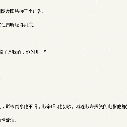
想到阴差阳错接了个广告。
决定让秦昕耻辱到底。
，椅子是我的，你闪开。”
”
他转桌，影帝倒水他不喝，影帝唱k他切歌。就连影帝投资的电影他
动情流泪。