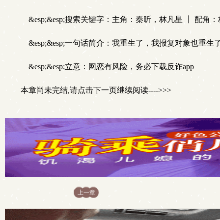
&esp;&esp;搜索关键字：主角：秦昕，林凡星 ┃ 配
&esp;&esp;一句话简介：我重生了，我报复对象也重生
&esp;&esp;立意：网恋有风险，务必下载反诈app
本章尚未完结,请点击下一页继续阅读---->>>
上一章