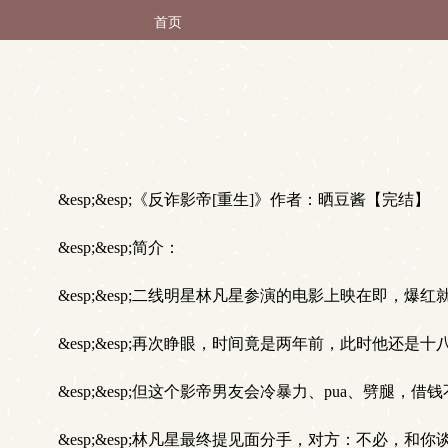
首页
&esp;&esp;《反诈影帝[重生]》作者：晒豆酱【完结】
&esp;&esp;简介：
&esp;&esp;二线明星林凡星参演的电影上映在即，爆
&esp;&esp;再次睁眼，时间竟是两年前，此时他还是
&esp;&esp;但这个影帝男友会冷暴力、pua、劈腿，借
&esp;&esp;林凡星最终提见面分手，对方：不必，和