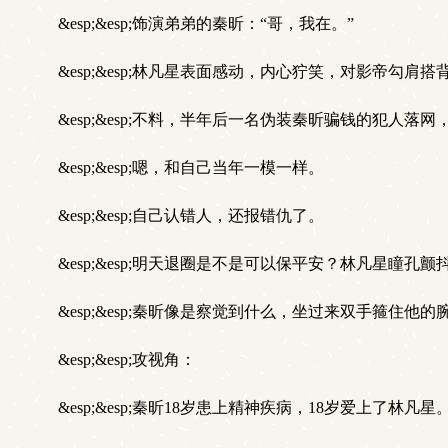
&esp;&esp;饰演弟弟的秦昕：“哥，我在。”
&esp;&esp;林凡星表面感动，内心狞笑，对影帝勾
&esp;&esp;不料，半年后一名伪装秦昕骗钱的犯人落
&esp;&esp;嗯，和自己当年一模一样。
&esp;&esp;自己认错人，还报错仇了。
&esp;&esp;明天退圈是不是可以保平安？林凡星瞳孔
&esp;&esp;秦昕像是察觉到什么，坐过来双手箍住他的
&esp;&esp;攻视角：
&esp;&esp;秦昕18岁患上精神疾病，18岁爱上了林凡星