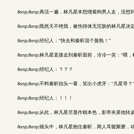
&esp;&esp;再活一遍，林凡星本想绕着狗男人走，没
&esp;&esp;既然天不绝我，被伤得体无完肤的林凡星
&esp;&esp;经纪人：“快去和秦昕混个脸熟！”
&esp;&esp;林凡星直接走到秦昕面前，冷冷一笑：“喂
&esp;&esp;经纪人：？？？
&esp;&esp;不料秦昕抬头一看，笑出小虎牙：“凡星哥？
&esp;&esp;经纪人：！！！
&esp;&esp;从此，林凡星尽显作精本色，影帝夹菜
&esp;&esp;镜头中，林凡星抱住秦昕，两人耳鬓厮磨，