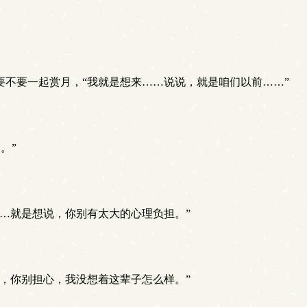
不要一起赏月，“我就是想来……说说，就是咱们以前……”
。”
…就是想说，你别有太大的心理负担。”
，你别担心，我没想着这辈子怎么样。”