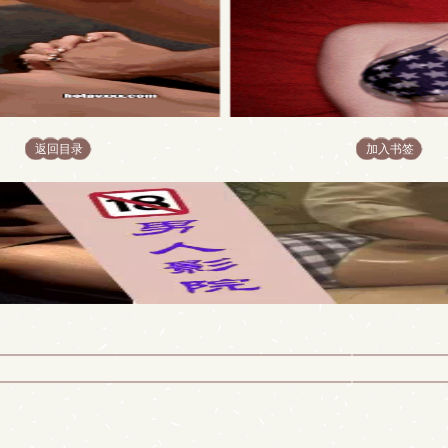
返回目录
加入书签