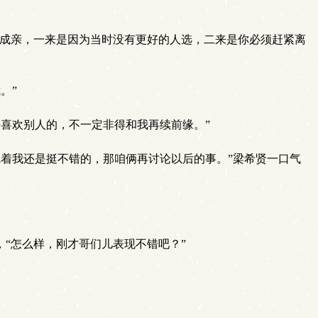
们成亲，一来是因为当时没有更好的人选，二来是你必须赶紧离
。”
喜欢别人的，不一定非得和我再续前缘。”
着我还是挺不错的，那咱俩再讨论以后的事。”梁希贤一口气
“怎么样，刚才哥们儿表现不错吧？”