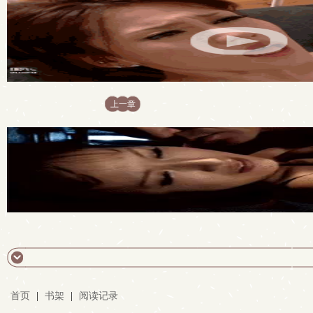
上一章
首页
|
书架
|
阅读记录