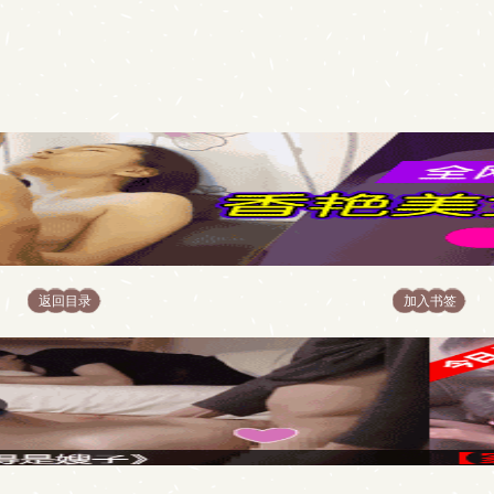
返回目录
加入书签