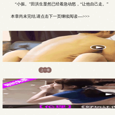
“小振。”田洪生显然已经着急动怒，“让他自己走。”
本章尚未完结,请点击下一页继续阅读---->>>
上一章